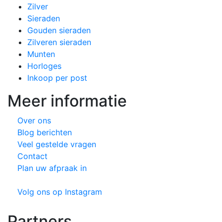
Zilver
Sieraden
Gouden sieraden
Zilveren sieraden
Munten
Horloges
Inkoop per post
Meer informatie
Over ons
Blog berichten
Veel gestelde vragen
Contact
Plan uw afpraak in
Volg ons op Instagram
Partners