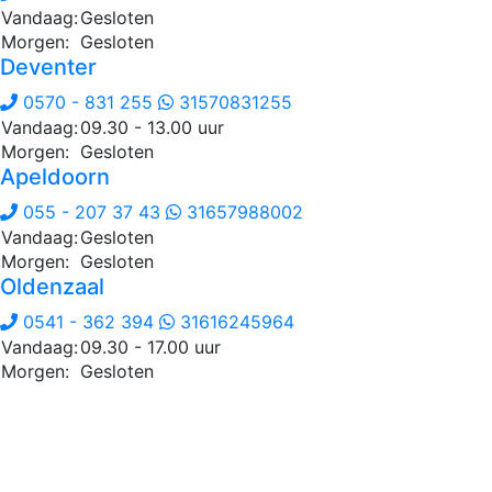
Vandaag:
Gesloten
Morgen:
Gesloten
Deventer
0570 - 831 255
31570831255
Vandaag:
09.30 - 13.00 uur
Morgen:
Gesloten
Apeldoorn
055 - 207 37 43
31657988002
Vandaag:
Gesloten
Morgen:
Gesloten
Oldenzaal
0541 - 362 394
31616245964
Vandaag:
09.30 - 17.00 uur
Morgen:
Gesloten