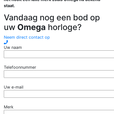
staat.
Vandaag nog een bod op
uw
Omega
horloge?
Neem direct contact op
Uw naam
Telefoonnummer
Uw e-mail
Merk