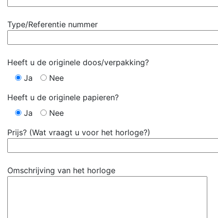
Type/Referentie nummer
Heeft u de originele doos/verpakking?
Ja
Nee
Heeft u de originele papieren?
Ja
Nee
Prijs? (Wat vraagt u voor het horloge?)
Omschrijving van het horloge