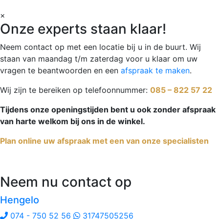
×
Onze experts staan klaar!
Neem contact op met een locatie bij u in de buurt. Wij
staan van maandag t/m zaterdag voor u klaar om uw
vragen te beantwoorden en een
afspraak te maken
.
Wij zijn te bereiken op telefoonnummer:
085 – 822 57 22
Tijdens onze openingstijden bent u ook zonder afspraak
van harte welkom bij ons in de winkel.
Plan online uw afspraak met een van onze specialisten
Neem nu contact op
Hengelo
074 - 750 52 56
31747505256