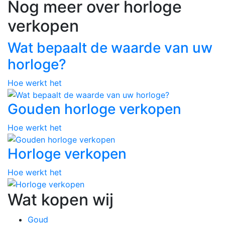
Nog meer over horloge
verkopen
Wat bepaalt de waarde van uw
horloge?
Hoe werkt het
Gouden horloge verkopen
Hoe werkt het
Horloge verkopen
Hoe werkt het
Wat kopen wij
Goud