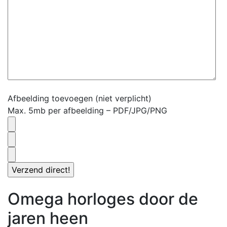
Afbeelding toevoegen (niet verplicht)
Max. 5mb per afbeelding – PDF/JPG/PNG
Omega horloges door de
jaren heen