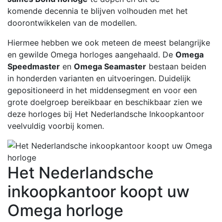
komende decennia te blijven volhouden met het
doorontwikkelen van de modellen.
Hiermee hebben we ook meteen de meest belangrijke
en gewilde Omega horloges aangehaald. De
Omega
Speedmaster
en
Omega Seamaster
bestaan beiden
in honderden varianten en uitvoeringen. Duidelijk
gepositioneerd in het middensegment en voor een
grote doelgroep bereikbaar en beschikbaar zien we
deze horloges bij Het Nederlandsche Inkoopkantoor
veelvuldig voorbij komen.
Het Nederlandsche
inkoopkantoor koopt uw
Omega horloge