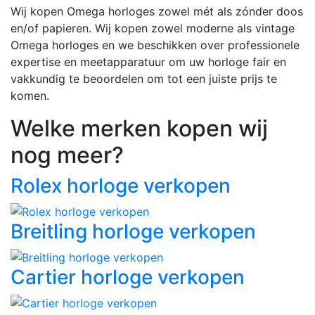
Wij kopen Omega horloges zowel mét als zónder doos
en/of papieren. Wij kopen zowel moderne als vintage
Omega horloges en we beschikken over professionele
expertise en meetapparatuur om uw horloge fair en
vakkundig te beoordelen om tot een juiste prijs te
komen.
Welke merken kopen wij
nog meer?
Rolex horloge verkopen
Breitling horloge verkopen
Cartier horloge verkopen