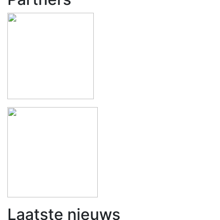
Laatste nieuws