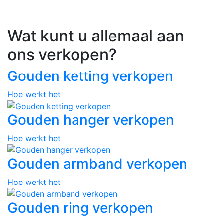
Wat kunt u allemaal aan
ons verkopen?
Gouden ketting verkopen
Hoe werkt het
Gouden hanger verkopen
Hoe werkt het
Gouden armband verkopen
Hoe werkt het
Gouden ring verkopen