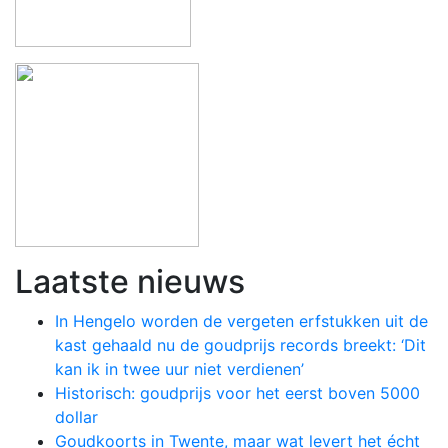
Laatste nieuws
In Hengelo worden de vergeten erfstukken uit de
kast gehaald nu de goudprijs records breekt: ‘Dit
kan ik in twee uur niet verdienen’
Historisch: goudprijs voor het eerst boven 5000
dollar
Goudkoorts in Twente, maar wat levert het écht