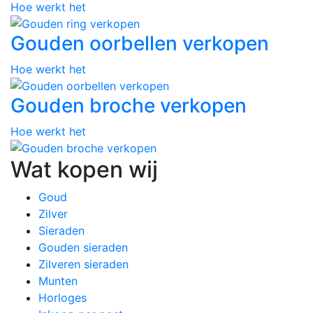
Hoe werkt het
Gouden oorbellen verkopen
Hoe werkt het
Gouden broche verkopen
Hoe werkt het
Wat kopen wij
Goud
Zilver
Sieraden
Gouden sieraden
Zilveren sieraden
Munten
Horloges