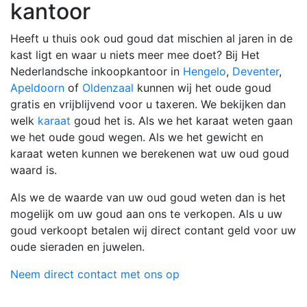
kantoor
Heeft u thuis ook oud goud dat mischien al jaren in de
kast ligt en waar u niets meer mee doet? Bij Het
Nederlandsche inkoopkantoor in
Hengelo
,
Deventer
,
Apeldoorn
of
Oldenzaal
kunnen wij het oude goud
gratis en vrijblijvend voor u taxeren. We bekijken dan
welk
karaat
goud het is. Als we het karaat weten gaan
we het oude goud wegen. Als we het gewicht en
karaat weten kunnen we berekenen wat uw oud goud
waard is.
Als we de waarde van uw oud goud weten dan is het
mogelijk om uw goud aan ons te verkopen. Als u uw
goud verkoopt betalen wij direct contant geld voor uw
oude sieraden en juwelen.
Neem direct contact met ons op