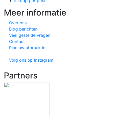
Inkoop per post
Meer informatie
Over ons
Blog berichten
Veel gestelde vragen
Contact
Plan uw afpraak in
Volg ons op Instagram
Partners