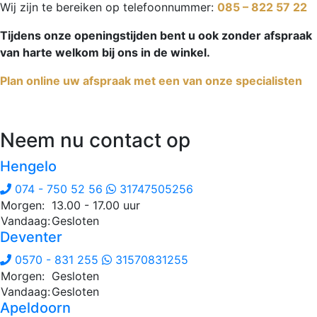
Wij zijn te bereiken op telefoonnummer:
085 – 822 57 22
Tijdens onze openingstijden bent u ook zonder afspraak
van harte welkom bij ons in de winkel.
Plan online uw afspraak met een van onze specialisten
Neem nu contact op
Hengelo
074 - 750 52 56
31747505256
Morgen:
13.00 - 17.00 uur
Vandaag:
Gesloten
Deventer
0570 - 831 255
31570831255
Morgen:
Gesloten
Vandaag:
Gesloten
Apeldoorn